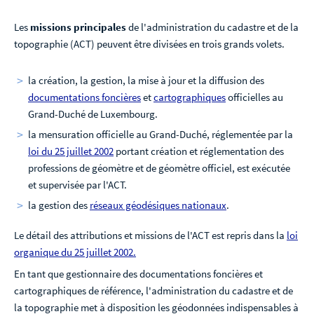
Les
missions principales
de l'administration du cadastre et de la
topographie (ACT) peuvent être divisées en trois grands volets.
la création, la gestion, la mise à jour et la diffusion des
documentations foncières
et
cartographiques
officielles au
Grand-Duché de Luxembourg.
la mensuration officielle au Grand-Duché, réglementée par la
loi du 25 juillet 2002
portant création et réglementation des
professions de géomètre et de géomètre officiel, est exécutée
et supervisée par l'ACT.
la gestion des
réseaux géodésiques nationaux
.
Le détail des attributions et missions de l'ACT est repris dans la
loi
organique du 25 juillet 2002.
En tant que gestionnaire des documentations foncières et
cartographiques de référence, l'administration du cadastre et de
la topographie met à disposition les géodonnées indispensables à