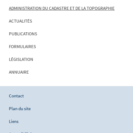
ADMINISTRATION DU CADASTRE ET DE LA TOPOGRAPHIE
ACTUALITÉS
PUBLICATIONS
FORMULAIRES
LÉGISLATION
ANNUAIRE
Contact
Plan du site
Liens