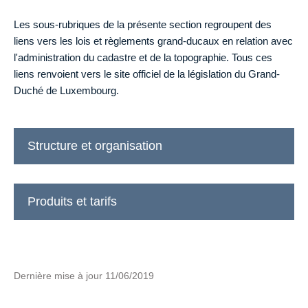
Les sous-rubriques de la présente section regroupent des
liens vers les lois et règlements grand-ducaux en relation avec
l'administration du cadastre et de la topographie. Tous ces
liens renvoient vers le site officiel de la législation du Grand-
Duché de Luxembourg.
Structure et organisation
Produits et tarifs
Dernière mise à jour
11/06/2019