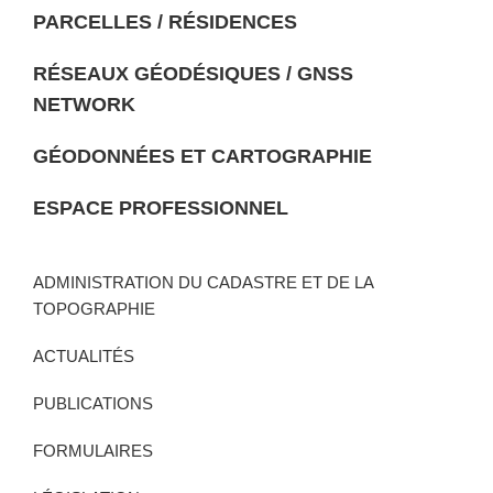
PARCELLES / RÉSIDENCES
RÉSEAUX GÉODÉSIQUES / GNSS
MENU
NETWORK
DE
NAVIGATION
GÉODONNÉES ET CARTOGRAPHIE
ESPACE PROFESSIONNEL
ADMINISTRATION DU CADASTRE ET DE LA
TOPOGRAPHIE
ACTUALITÉS
PUBLICATIONS
FORMULAIRES