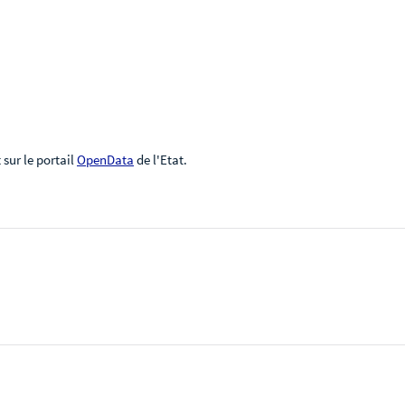
sur le portail
OpenData
de l'Etat.