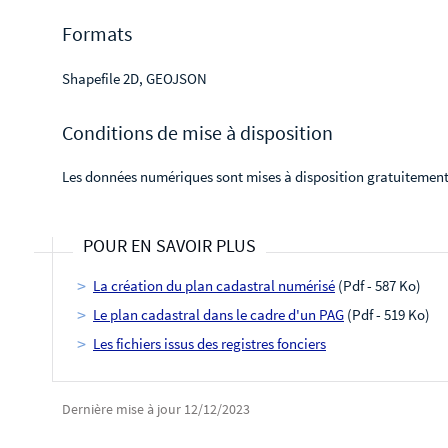
Formats
Shapefile 2D, GEOJSON
Conditions de mise à disposition
Les données numériques sont mises à disposition gratuitement 
POUR EN SAVOIR PLUS
La création du plan cadastral numérisé
(Pdf - 587 Ko)
Le plan cadastral dans le cadre d'un PAG
(Pdf - 519 Ko)
Les fichiers issus des registres fonciers
Dernière mise à jour
12/12/2023