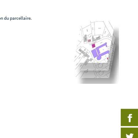
on du parcellaire.