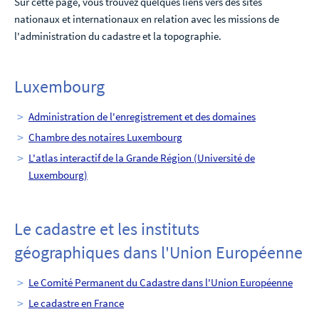
Sur cette page, vous trouvez quelques liens vers des sites
nationaux et internationaux en relation avec les missions de
l'administration du cadastre et la topographie.
Luxembourg
Administration de l'enregistrement et des domaines
Chambre des notaires Luxembourg
L'atlas interactif de la Grande Région (Université de
Luxembourg)
Le cadastre et les instituts
géographiques dans l'Union Européenne
Le Comité Permanent du Cadastre dans l'Union Européenne
Le cadastre en France