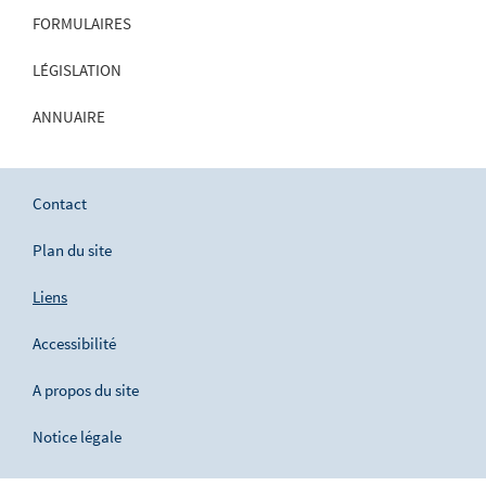
FORMULAIRES
LÉGISLATION
ANNUAIRE
Contact
Plan du site
Liens
Accessibilité
A propos du site
Notice légale