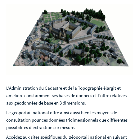
L’Administration du Cadastre et de la Topographie élargit et
améliore constamment ses bases de données et l’offre relatives
aux géodonnées de base en 3 dimensions.
Le géoportail national offre ainsi aussi bien les moyens de
consultation pour ces données tridimensionnels que différentes
possibilités d'extraction sur mesure.
Accédez aux sites spécifiques du géoportail national en suivant