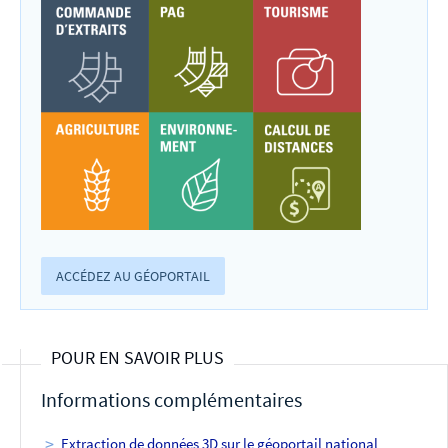
ACCÉDEZ AU GÉOPORTAIL
POUR EN SAVOIR PLUS
Informations complémentaires
Extraction de données 3D sur le géoportail national