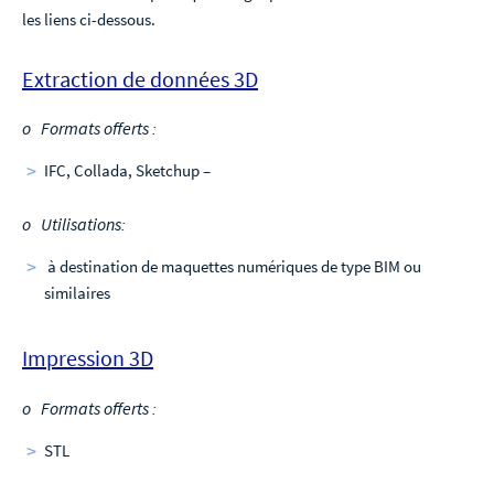
les liens ci-dessous.
Extraction de données 3D
o Formats offerts :
IFC, Collada, Sketchup –
o Utilisations:
à destination de maquettes numériques de type BIM ou
similaires
Impression 3D
o Formats offerts :
STL