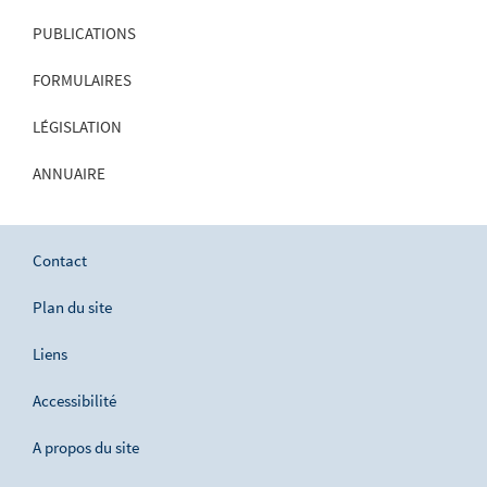
PUBLICATIONS
FORMULAIRES
LÉGISLATION
ANNUAIRE
Contact
Plan du site
Liens
Accessibilité
A propos du site