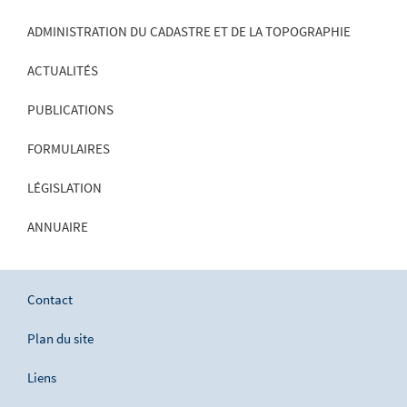
ADMINISTRATION DU CADASTRE ET DE LA TOPOGRAPHIE
ACTUALITÉS
PUBLICATIONS
FORMULAIRES
LÉGISLATION
ANNUAIRE
Contact
Plan du site
Liens